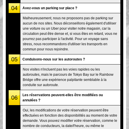
04
Avez-vous un parking sur place ?
Malheureusement, nous ne proposons pas de parking sur
aucun de nos sites. Nous déconseillons également d'utiliser
une voiture ou un Uber pour visiter notre magasin, car la
circulation peut être dense et, si vous êtes en retard, vous ne
pourrez pas participer à l'activité. Pour un voyage sans
stress, nous recommandons d'utiliser les transports en
commun pour nous rejoindre.
05
Conduisons-nous sur les autoroutes ?
Nos visites n'incluent pas les voies rapides ou les
autoroutes, mais le parcours de Tokyo Bay sur le Rainbow
Bridge offre une expérience palpitante semblable à la
conduite sur autoroute.
Les réservations peuvent-elles être modifiées ou
06
annulées ?
Oui, les modifications de votre réservation peuvent être
effectuées en fonction des disponibilités au moment de votre
demande. Vous pouvez modifier votre réservation, comme le
nombre de conducteurs, la date/l'heure, ou même le