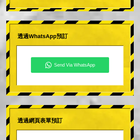
透過WhatsApp預訂
透過網頁表單預訂