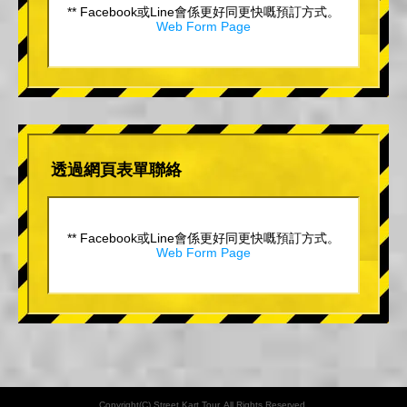
** Facebook或Line會係更好同更快嘅預訂方式。
Web Form Page
透過網頁表單聯絡
** Facebook或Line會係更好同更快嘅預訂方式。
Web Form Page
Copyright(C) Street Kart Tour. All Rights Reserved.