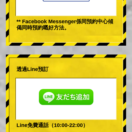
** Facebook Messenger係同預約中心傾
偈同時預約嘅好方法。
透過Line預訂
Line免費通話（10:00-22:00）