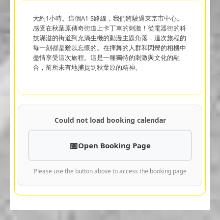
大約1小時。這個A1-S路線，我們將駛過東京市中心。
感受在秋葉原傳奇街道上卡丁車的刺激！從電器街的科
技滿溢的街道到充滿生機的動漫主題角落，這次旅程的
每一刻都是難以忘懷的。在揮舞的人群和閃爍的相機中
盡情享受這次旅程。這是一種獨特的刺激與文化的融
合，前所未有地捕捉到秋葉原的精神。
Could not load booking calendar
Open Booking Page
Please use the button above to access the booking page