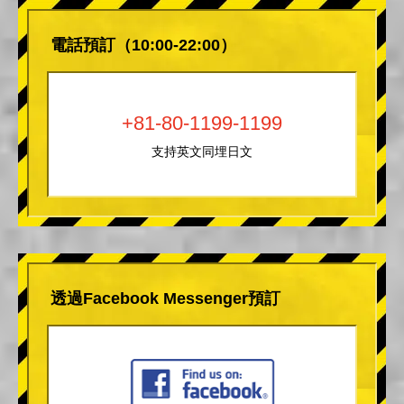
電話預訂（10:00-22:00）
+81-80-1199-1199
支持英文同埋日文
透過Facebook Messenger預訂