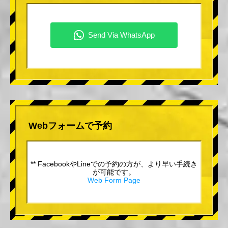
Webフォームで予約
** FacebookやLineでの予約の方が、より早い手続き
が可能です。
Web Form Page