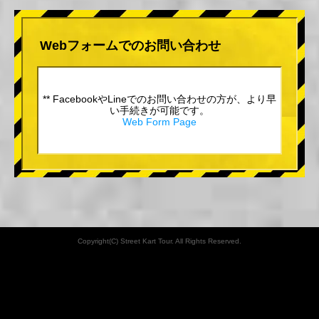
Webフォームでのお問い合わせ
** FacebookやLineでのお問い合わせの方が、より早
い手続きが可能です。
Web Form Page
Copyright(C) Street Kart Tour. All Rights Reserved.