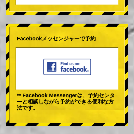
Facebookメッセンジャーで予約
** Facebook Messengerは、予約センタ
ーと相談しながら予約ができる便利な方
法です。