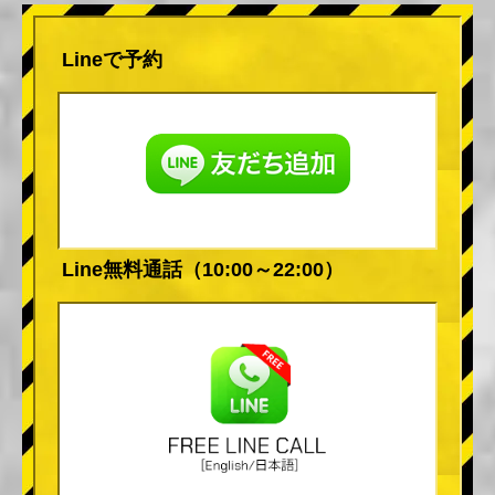
Lineで予約
Line無料通話（10:00～22:00）