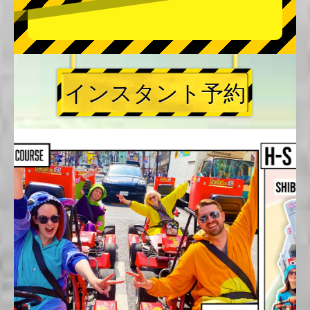
インスタント予約