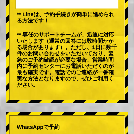
** Lineは、予約手続きが簡単に進められ
る方法です！
** 専任のサポートチームが、迅速に対応
いたします（通常の回答には数時間かか
る場合があります）。ただし、1日に数千
件のお問い合わせをいただいており、緊
急のご予約確認が必要な場合、営業時間
内に予約センターにお電話いただくのが
最も確実です。電話でのご連絡が一番確
実な方法となりますので、ぜひご利用く
ださい。
WhatsAppで予約