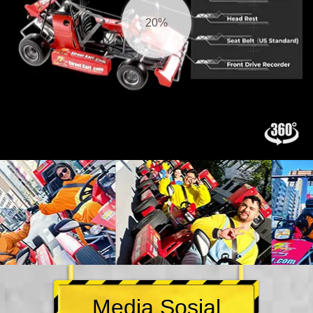
21%
Media Sosial