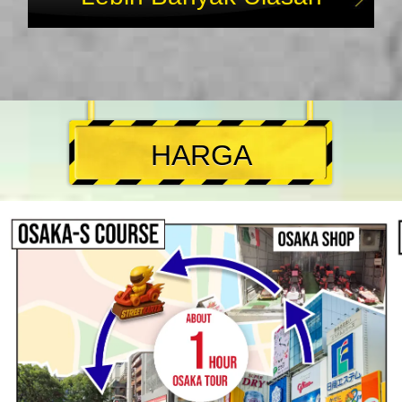
HARGA