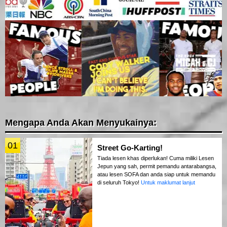
Mengapa Anda Akan Menyukainya:
01
Street Go-Karting!
Tiada lesen khas diperlukan! Cuma miliki Lesen
Jepun yang sah, permit pemandu antarabangsa,
atau lesen SOFA dan anda siap untuk memandu
di seluruh Tokyo!
Untuk maklumat lanjut