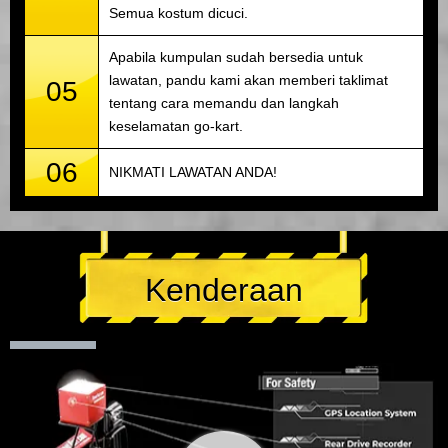
Semua kostum dicuci.
Apabila kumpulan sudah bersedia untuk
lawatan, pandu kami akan memberi taklimat
05
tentang cara memandu dan langkah
keselamatan go-kart.
06
NIKMATI LAWATAN ANDA!
Kenderaan