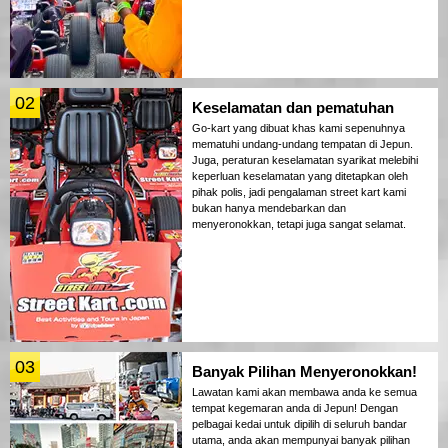
02
Keselamatan dan pematuhan
Go-kart yang dibuat khas kami sepenuhnya
mematuhi undang-undang tempatan di Jepun.
Juga, peraturan keselamatan syarikat melebihi
keperluan keselamatan yang ditetapkan oleh
pihak polis, jadi pengalaman street kart kami
bukan hanya mendebarkan dan
menyeronokkan, tetapi juga sangat selamat.
03
Banyak Pilihan Menyeronokkan!
Lawatan kami akan membawa anda ke semua
tempat kegemaran anda di Jepun! Dengan
pelbagai kedai untuk dipilih di seluruh bandar
utama, anda akan mempunyai banyak pilihan