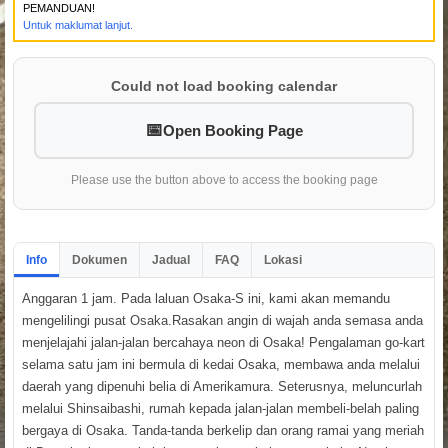
PEMANDUAN!
Untuk maklumat lanjut.
Could not load booking calendar
Open Booking Page
Please use the button above to access the booking page
Info
Dokumen
Jadual
FAQ
Lokasi
Anggaran 1 jam. Pada laluan Osaka-S ini, kami akan memandu
mengelilingi pusat Osaka.Rasakan angin di wajah anda semasa anda
menjelajahi jalan-jalan bercahaya neon di Osaka! Pengalaman go-kart
selama satu jam ini bermula di kedai Osaka, membawa anda melalui
daerah yang dipenuhi belia di Amerikamura. Seterusnya, meluncurlah
melalui Shinsaibashi, rumah kepada jalan-jalan membeli-belah paling
bergaya di Osaka. Tanda-tanda berkelip dan orang ramai yang meriah