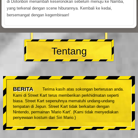
di Dotonbori menambah keseronokan sebelum menuju ke Namba,
yang terkenal dengan scene hiburannya. Kembali ke kedai,
bersemangat dengan kegembiraan!
Tentang
BERITA
Terima kasih atas sokongan berterusan anda.
Kami di Street Kart terus memberikan perkhidmatan seperti
biasa. Street Kart sepenuhnya mematuhi undang-undang
tempatan di Jepun. Street Kart tidak berkaitan dengan
Nintendo, permainan 'Mario Kart'. (Kami tidak menyediakan
penyewaan kostum dari Siri Mario.)