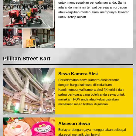
untuk menyesuaikan pengalaman anda. Sama
ada anda meminati tempat bersejarah di Jepun
atau keajaiban moden, kami mempunyai lawatan
untuk setiap minat!
Pilihan Street Kart
Sewa Kamera Aksi
Perkhidmatan sewa kamera aksi tersedia
dengan harga istimewa di kedai kami.
Kami mempunyai kamera aksi 4K terkini dan
paling berkuasa yang boleh anda sewa untuk
merakam POV anda atau keluarga/rakan
menikmati masa terbaik di jalanan.
Aksesori Sewa
Berlayar dengan gaya menggunakan pelbagai
aksesori menarik dan funky!